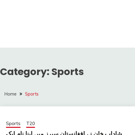
Category:
Sports
Home
Sports
Sports
T20
شاداب خان نے افغانستان سیرز میں اپنا نام ایک