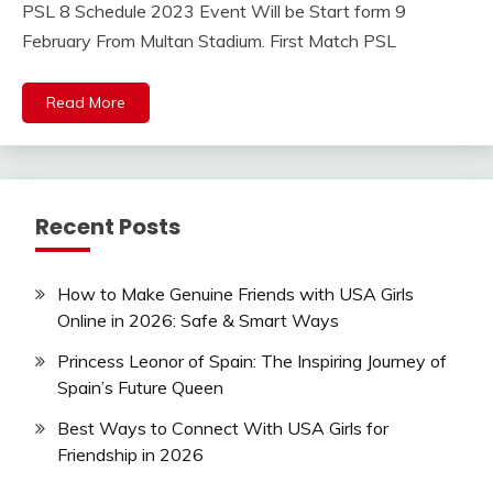
PSL 8 Schedule 2023 Event Will be Start form 9
February From Multan Stadium. First Match PSL
Read More
Recent Posts
How to Make Genuine Friends with USA Girls
Online in 2026: Safe & Smart Ways
Princess Leonor of Spain: The Inspiring Journey of
Spain’s Future Queen
Best Ways to Connect With USA Girls for
Friendship in 2026